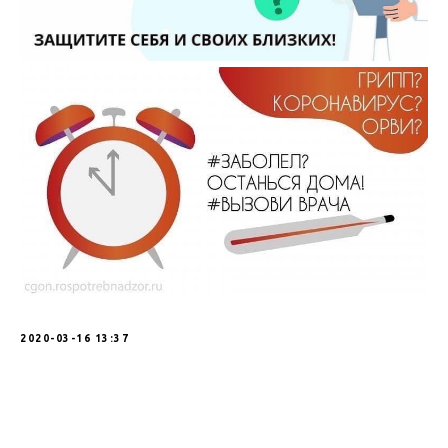
2020-03-16 13:37