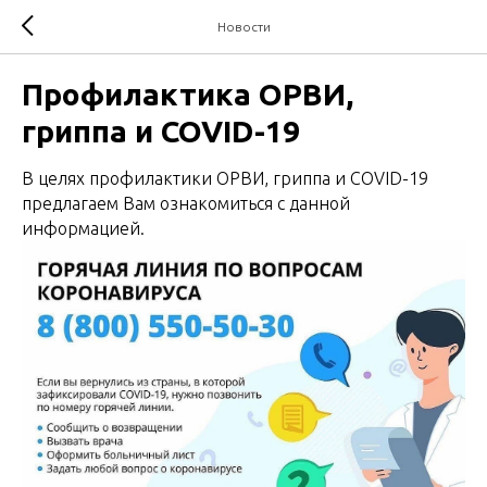
Новости
Профилактика ОРВИ,
гриппа и COVID-19
В целях профилактики ОРВИ, гриппа и COVID-19
предлагаем Вам ознакомиться с данной
информацией.