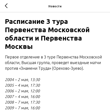
Новости
Расписание 3 тура
Первенства Московской
области и Первенства
Москвы
Первое отделение в 3 туре Первенства Московской
области, Высшая группа, проведет выездные матчи
против «Знамени Труда» (Орехово-Зуево).
2004 – 2 мая, 13:30
2005 – 4 мая, 17:30
2006 – 2 мая, 12:00
2007 – 4 мая, 16:00
2008 – 7 мая, 17:30
2009 – 7 мая, 16:00