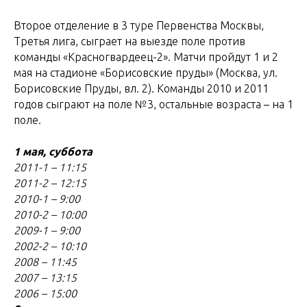
Второе отделение в 3 туре Первенства Москвы,
Третья лига, сыграет на выезде поле против
команды «Красногвардеец-2». Матчи пройдут 1 и 2
мая на стадионе «Борисовские пруды» (Москва, ул.
Борисовские Пруды, вл. 2). Команды 2010 и 2011
годов сыграют на поле №3, остальные возраста – на 1
поле.
1 мая, суббота
2011-1 – 11:15
2011-2 – 12:15
2010-1 – 9:00
2010-2 – 10:00
2009-1 – 9:00
2002-2 – 10:10
2008 – 11:45
2007 – 13:15
2006 – 15:00