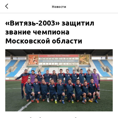
Новости
«Витязь-2003» защитил
звание чемпиона
Московской области