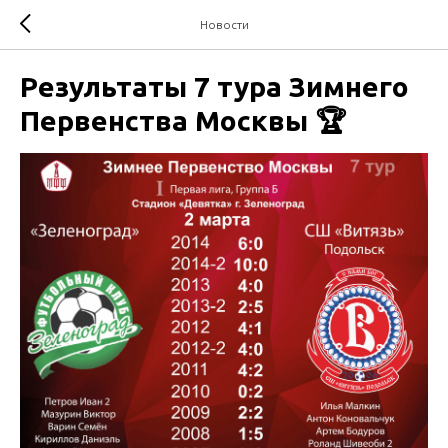
Новости
Результаты 7 тура Зимнего
Первенства Москвы 🏆