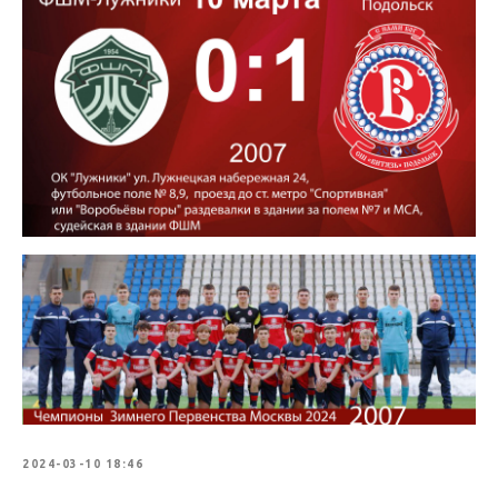
2024-03-10 18:46