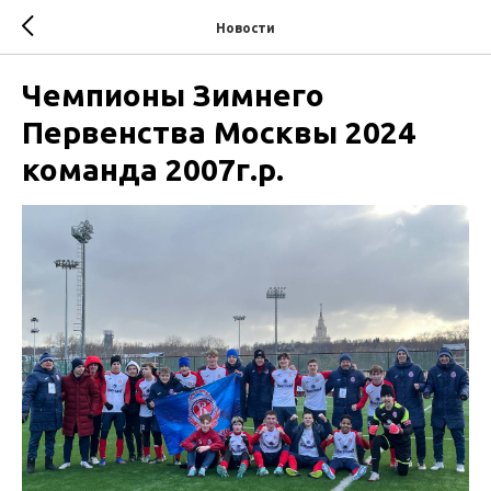
Новости
Чемпионы Зимнего
Первенства Москвы 2024
команда 2007г.р.