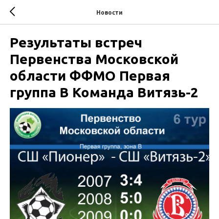
Новости
Результаты встреч
Первенства Московской
области ФФМО Первая
группа В Команда Витязь-2