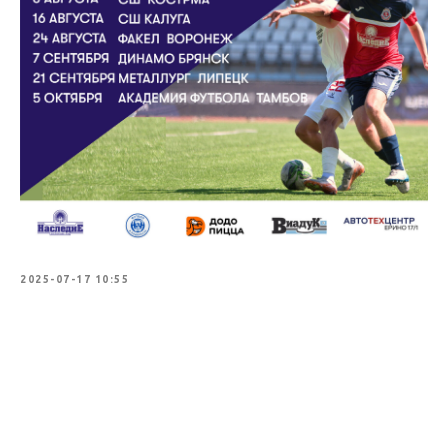
2025-07-17 10:55