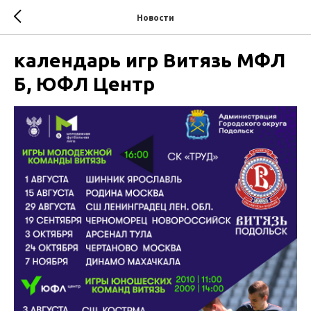
Новости
календарь игр Витязь МФЛ
Б, ЮФЛ Центр