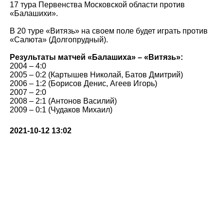
17 тура Первенства Московской области против
«Балашихи».
В 20 туре «Витязь» на своем поле будет играть против
«Салюта» (Долгопрудный).
Результаты матчей «Балашиха» – «Витязь»:
2004 – 4:0
2005 – 0:2 (Картышев Николай, Батов Дмитрий)
2006 – 1:2 (Борисов Денис, Агеев Игорь)
2007 – 2:0
2008 – 2:1 (Антонов Василий)
2009 – 0:1 (Чудаков Михаил)
2021-10-12 13:02