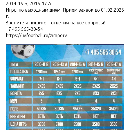
2014-15 Б, 2016-17 А.
Игры по выходным дням. Прием заявок до 01.02.2025
г.
Звоните и пишите – ответим на все вопросы!
+7 495 565-30-54
https://uvfootball.ru/zimperv