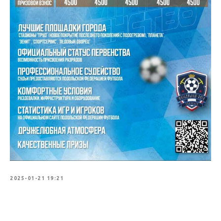
2025-01-21 19:21