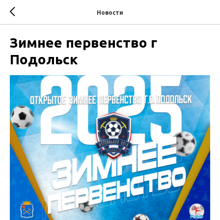
Новости
Зимнее первенство г
Подольск