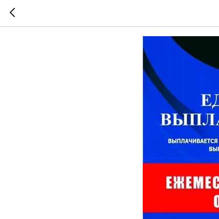
Военная