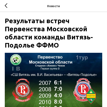
Новости
Результаты встреч
Первенства Московской
области команды Витязь-
Подолье ФФМО