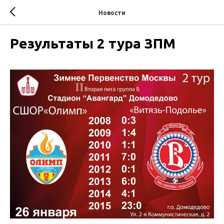
Новости
Результаты 2 тура ЗПМ