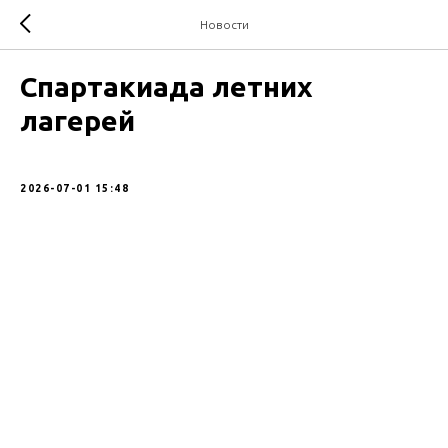
Новости
Спартакиада летних
лагерей
2026-07-01 15:48