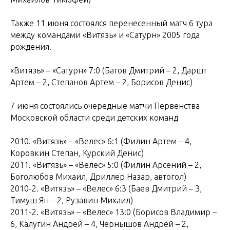
Также 11 июня состоялся перенесенный матч 6 тура
между командами «Витязь» и «Сатурн» 2005 года
рождения.
«Витязь» – «Сатурн» 7:0 (Батов Дмитрий – 2, Даршт
Артем – 2, Степанов Артем – 2, Борисов Денис)
7 июня состоялись очередные матчи Первенства
Московской области среди детских команд
2010. «Витязь» – «Велес» 6:1 (Филин Артем – 4,
Коровкин Степан, Курский Денис)
2011. «Витязь» – «Велес» 5:0 (Филин Арсений – 2,
Боголюбов Михаил, Дриллер Назар, автогол)
2010-2. «Витязь» – «Велес» 6:3 (Баев Дмитрий – 3,
Тимуш Ян – 2, Рузавин Михаил)
2011-2. «Витязь» – «Велес» 13:0 (Борисов Владимир –
6, Калугин Андрей – 4, Чернышов Андрей – 2,