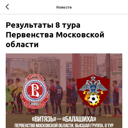
Новости
Результаты 8 тура
Первенства Московской
области