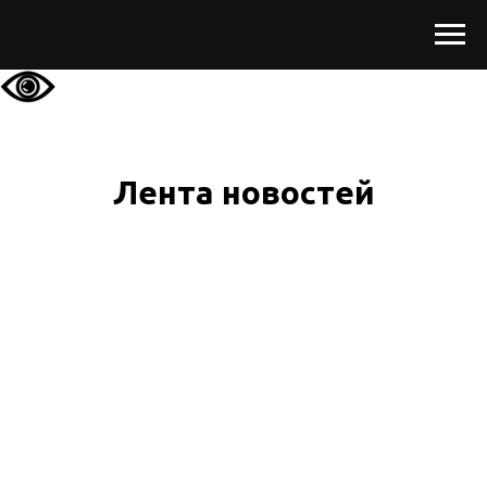
Лента новостей