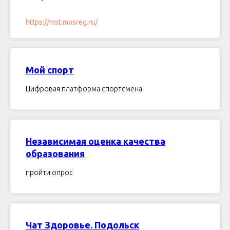
https://mst.mosreg.ru/
Мой спорт
Цифровая платформа спортсмена
Независимая оценка качества
образования
пройти опрос
Чат Здоровье. Подольск