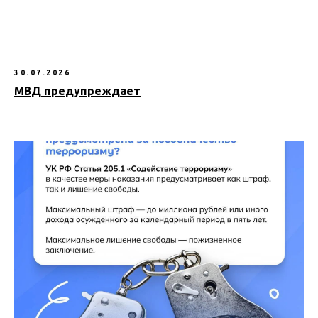
30.07.2026
МВД предупреждает