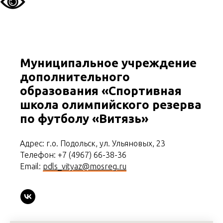
Муниципальное учреждение
дополнительного
образования «Спортивная
школа олимпийского резерва
по футболу «Витязь»
Адрес: г.о. Подольск, ул. Ульяновых, 23
Телефон: +7 (4967) 66-38-36
Email:
pdls_vityaz@mosreg.ru