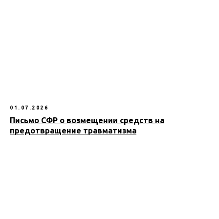
01.07.2026
Письмо СФР о возмещении средств на
предотвращение травматизма