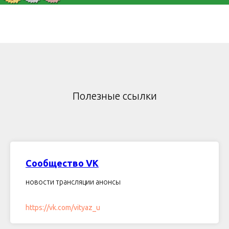
Полезные ссылки
Сообщество VK
новости трансляции анонсы
https://vk.com/vityaz_u