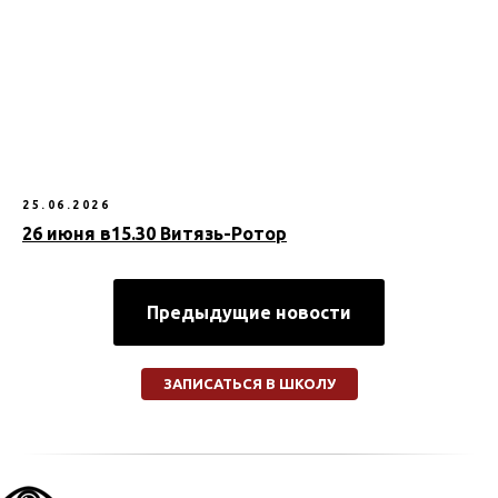
25.06.2026
26 июня в15.30 Витязь-Ротор
Предыдущие новости
ЗАПИСАТЬСЯ В ШКОЛУ