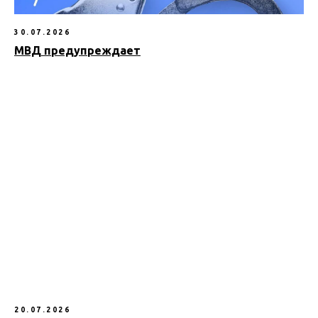
30.07.2026
МВД предупреждает
20.07.2026