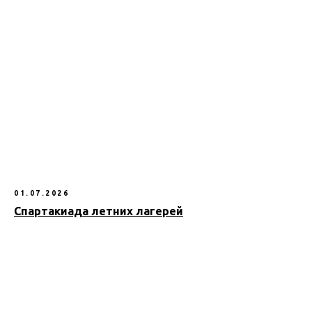
01.07.2026
Спартакиада летних лагерей