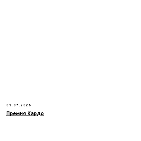
01.07.2026
Премия Кардо