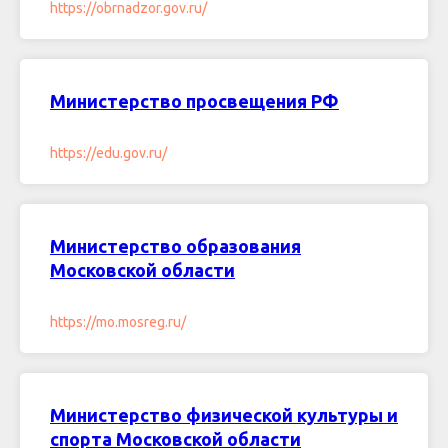
https://obrnadzor.gov.ru/
Министерство просвещения РФ
https://edu.gov.ru/
Министерство образования
Московской области
https://mo.mosreg.ru/
Министерство физической культуры и
спорта Московской области