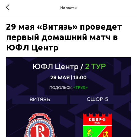
Новости
29 мая «Витязь» проведет
первый домашний матч в
ЮФЛ Центр