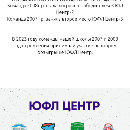
Команда 2008г.р. стала досрочно Победителем ЮФЛ
Центр-2
Команда 2007г.р. заняла второе место ЮФЛ Центр-3
В 2023 году команды нашей школы 2007 и 2008
годов рождения принимали участие во втором
розыгрыше ЮФЛ Центр.