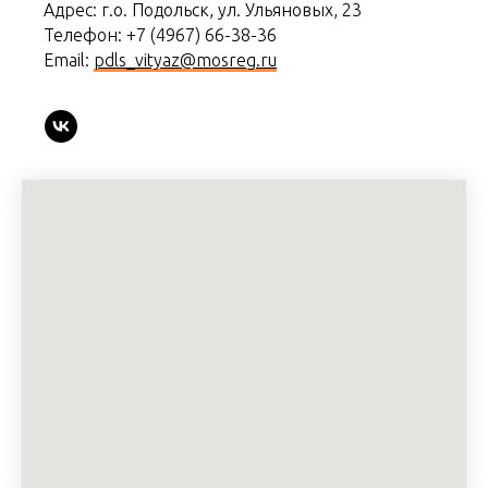
Адрес: г.о. Подольск, ул. Ульяновых, 23
Телефон: +7 (4967) 66-38-36
Email:
pdls_vityaz@mosreg.ru