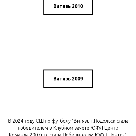
Витязь 2010
Витязь 2009
В 2024 году СШ по футболу "Витязь г.Подольск стала
победителем в Клубном зачете ЮФЛ Центр
Команда 2007г.р. стала Победителем ЮФЛ Центр-1