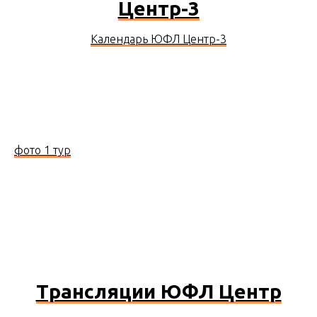
Центр-3
Календарь ЮФЛ Центр-3
фото 1 тур
Трансляции ЮФЛ Центр