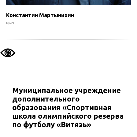
Константин Мартынихин
врач
Муниципальное учреждение
дополнительного
образования «Спортивная
школа олимпийского резерва
по футболу «Витязь»