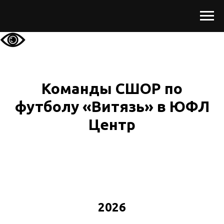
Команды СШОР по
футболу «Витязь» в ЮФЛ
Центр
2026