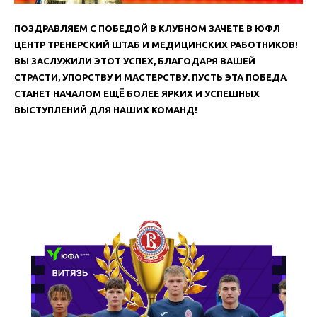
ПОЗДРАВЛЯЕМ С ПОБЕДОЙ В КЛУБНОМ ЗАЧЕТЕ В ЮФЛ
ЦЕНТР ТРЕНЕРСКИЙ ШТАБ И МЕДИЦИНСКИХ РАБОТНИКОВ!
ВЫ ЗАСЛУЖИЛИ ЭТОТ УСПЕХ, БЛАГОДАРЯ ВАШЕЙ
СТРАСТИ, УПОРСТВУ И МАСТЕРСТВУ. ПУСТЬ ЭТА ПОБЕДА
СТАНЕТ НАЧАЛОМ ЕЩЁ БОЛЕЕ ЯРКИХ И УСПЕШНЫХ
ВЫСТУПЛЕНИЙ ДЛЯ НАШИХ КОМАНД!