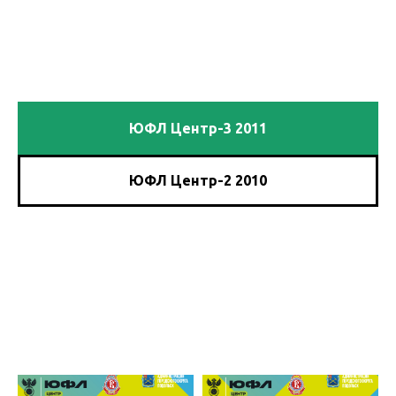
ЮФЛ Центр-3 2011
ЮФЛ Центр-2 2010