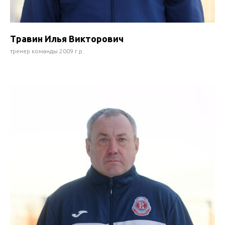
Травин Илья Викторович
тренер команды 2009 г.р.