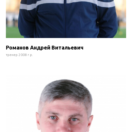
Романов Андрей Витальевич
тренер 2008 г.р.