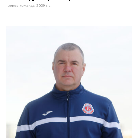
тренер команды 2009 г.р.