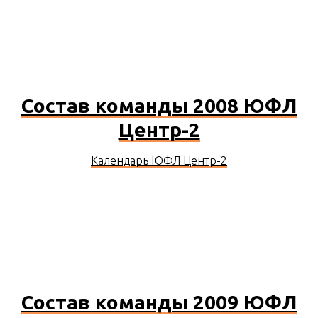
Состав команды 2008 ЮФЛ
Центр-2
Календарь ЮФЛ Центр-2
Состав команды 2009 ЮФЛ