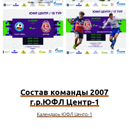
Состав команды 2007
г.р.ЮФЛ Центр-1
Календарь ЮФЛ Центр-1