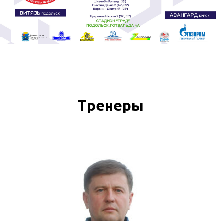
Тренеры