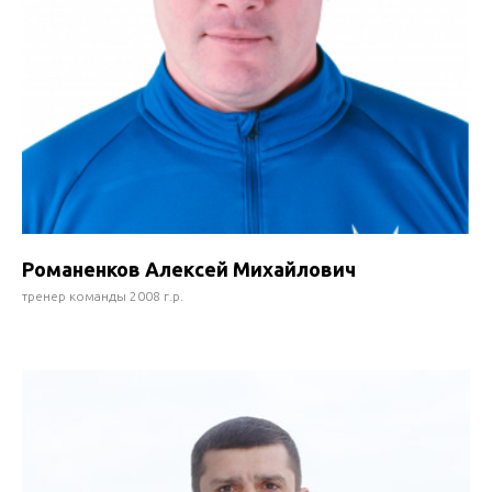
Романенков Алексей Михайлович
тренер команды 2008 г.р.