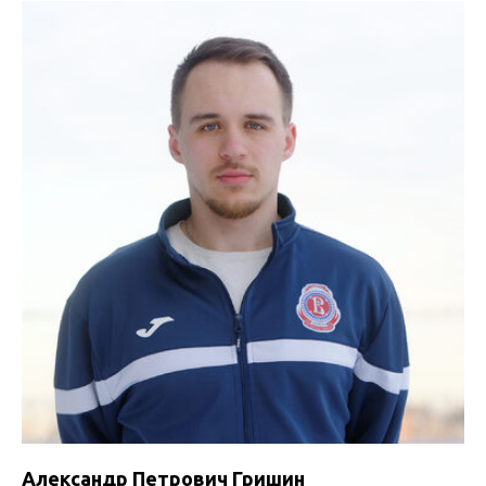
Александр Петрович Гришин