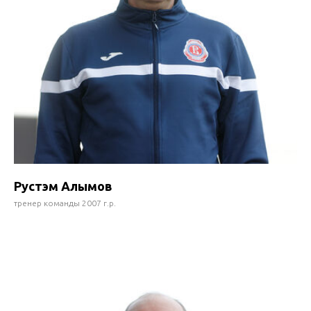
Рустэм Алымов
тренер команды 2007 г.р.