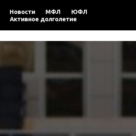
Новости
МФЛ
ЮФЛ
Активное долголетие