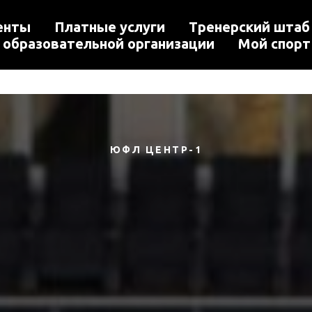
енты
Платные услуги
Тренерский штаб
 образовательной организации
Мой спорт
ЮФЛ ЦЕНТР-1